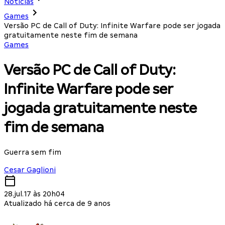
Notícias
Games
Versão PC de Call of Duty: Infinite Warfare pode ser jogada
gratuitamente neste fim de semana
Games
Versão PC de Call of Duty:
Infinite Warfare pode ser
jogada gratuitamente neste
fim de semana
Guerra sem fim
Cesar Gaglioni
28.jul.17 às 20h04
Atualizado há cerca de 9 anos