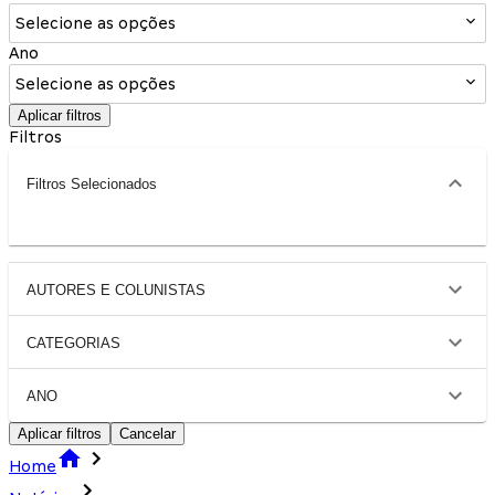
Selecione as opções
Ano
Selecione as opções
Aplicar filtros
Filtros
Filtros Selecionados
AUTORES E COLUNISTAS
CATEGORIAS
ANO
Aplicar filtros
Cancelar
Home