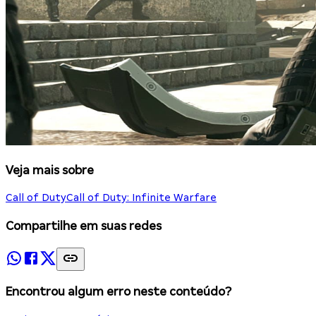
Veja mais sobre
Call of Duty
Call of Duty: Infinite Warfare
Compartilhe em suas redes
Encontrou algum erro neste conteúdo?