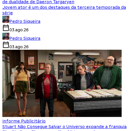
de dualidade de Daeron Targaryen
Jovem ator é um dos destaques da terceira temporada da
série
Pedro Siqueira
03.ago.26
Pedro Siqueira
03.ago.26
Informe Publicitário
Stuart Não Consegue Salvar o Universo expande a franquia