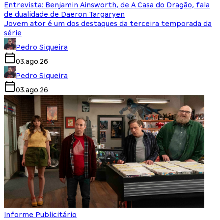
Entrevista: Benjamin Ainsworth, de A Casa do Dragão, fala
de dualidade de Daeron Targaryen
Jovem ator é um dos destaques da terceira temporada da
série
Pedro Siqueira
03.ago.26
Pedro Siqueira
03.ago.26
Informe Publicitário