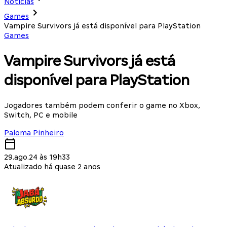
Notícias
Games
Vampire Survivors já está disponível para PlayStation
Games
Vampire Survivors já está
disponível para PlayStation
Jogadores também podem conferir o game no Xbox,
Switch, PC e mobile
Paloma Pinheiro
29.ago.24 às 19h33
Atualizado há quase 2 anos