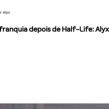
: Alyx
franquia depois de Half-Life: Alyx