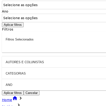
Selecione as opções
Ano
Selecione as opções
Aplicar filtros
Filtros
Filtros Selecionados
AUTORES E COLUNISTAS
CATEGORIAS
ANO
Aplicar filtros
Cancelar
Home