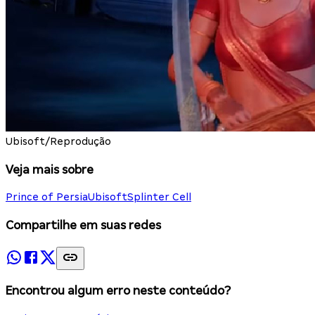
Ubisoft/Reprodução
Veja mais sobre
Prince of Persia
Ubisoft
Splinter Cell
Compartilhe em suas redes
Encontrou algum erro neste conteúdo?