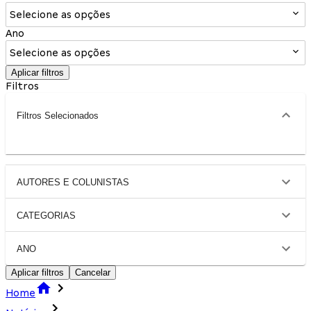
Selecione as opções
Ano
Selecione as opções
Aplicar filtros
Filtros
Filtros Selecionados
AUTORES E COLUNISTAS
CATEGORIAS
ANO
Aplicar filtros
Cancelar
Home