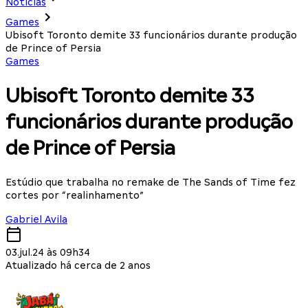
Notícias
Games
Ubisoft Toronto demite 33 funcionários durante produção
de Prince of Persia
Games
Ubisoft Toronto demite 33
funcionários durante produção
de Prince of Persia
Estúdio que trabalha no remake de The Sands of Time fez
cortes por “realinhamento”
Gabriel Avila
03.jul.24 às 09h34
Atualizado há cerca de 2 anos