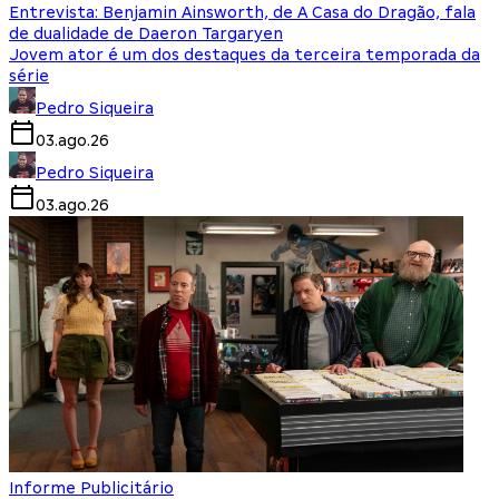
Entrevista: Benjamin Ainsworth, de A Casa do Dragão, fala
de dualidade de Daeron Targaryen
Jovem ator é um dos destaques da terceira temporada da
série
Pedro Siqueira
03.ago.26
Pedro Siqueira
03.ago.26
Informe Publicitário