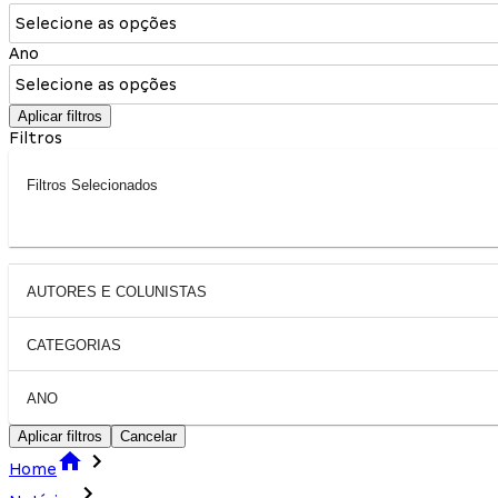
Selecione as opções
Ano
Selecione as opções
Aplicar filtros
Filtros
Filtros Selecionados
AUTORES E COLUNISTAS
CATEGORIAS
ANO
Aplicar filtros
Cancelar
Home