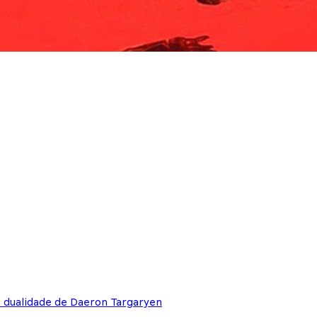
e dualidade de Daeron Targaryen