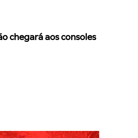
ão chegará aos consoles