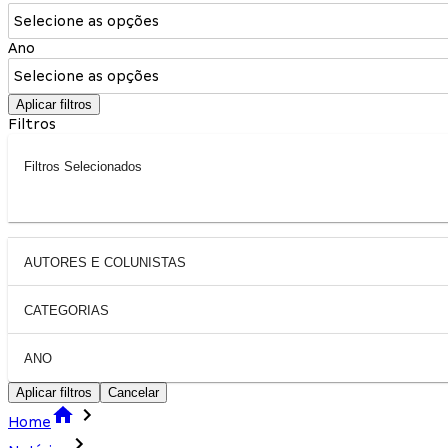
Selecione as opções
Ano
Selecione as opções
Aplicar filtros
Filtros
Filtros Selecionados
AUTORES E COLUNISTAS
CATEGORIAS
ANO
Aplicar filtros
Cancelar
Home