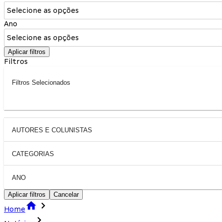
Selecione as opções
Ano
Selecione as opções
Aplicar filtros
Filtros
Filtros Selecionados
AUTORES E COLUNISTAS
CATEGORIAS
ANO
Aplicar filtros
Cancelar
Home