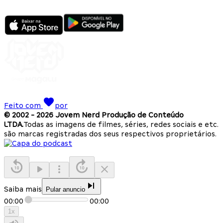
Feito com
por
© 2002 -
2026
Jovem Nerd Produção de Conteúdo
LTDA.
Todas as imagens de filmes, séries, redes sociais e etc.
são marcas registradas dos seus respectivos proprietários.
Saiba mais
Pular anuncio
00:00
00:00
1
x