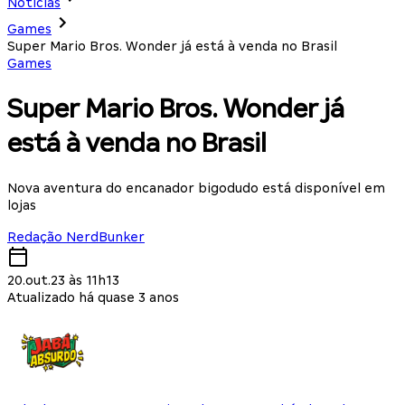
Notícias
Games
Super Mario Bros. Wonder já está à venda no Brasil
Games
Super Mario Bros. Wonder já
está à venda no Brasil
Nova aventura do encanador bigodudo está disponível em
lojas
Redação NerdBunker
20.out.23 às 11h13
Atualizado há quase 3 anos