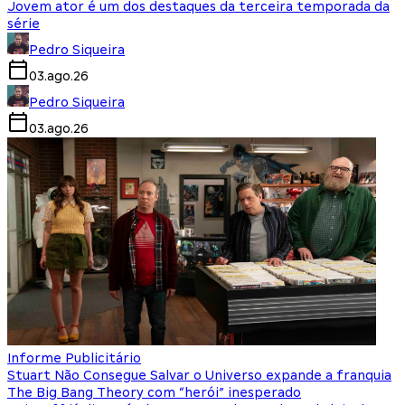
Jovem ator é um dos destaques da terceira temporada da
série
Pedro Siqueira
03.ago.26
Pedro Siqueira
03.ago.26
Informe Publicitário
Stuart Não Consegue Salvar o Universo expande a franquia
The Big Bang Theory com “herói” inesperado