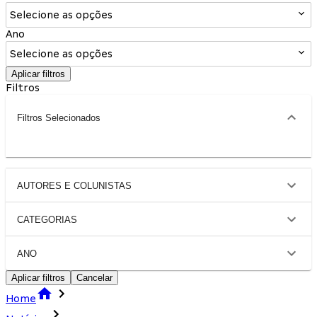
Selecione as opções
Ano
Selecione as opções
Aplicar filtros
Filtros
Filtros Selecionados
AUTORES E COLUNISTAS
CATEGORIAS
ANO
Aplicar filtros
Cancelar
Home