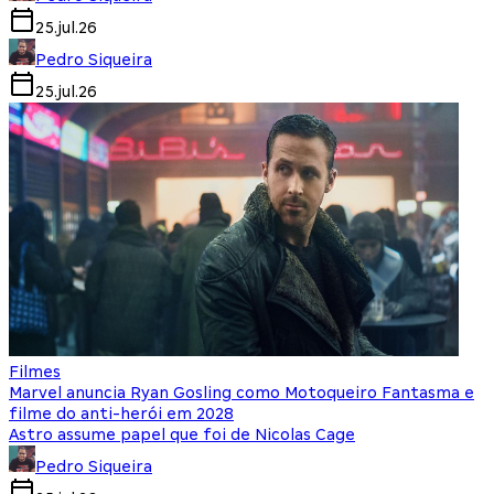
25.jul.26
Pedro Siqueira
25.jul.26
Filmes
Marvel anuncia Ryan Gosling como Motoqueiro Fantasma e
filme do anti-herói em 2028
Astro assume papel que foi de Nicolas Cage
Pedro Siqueira