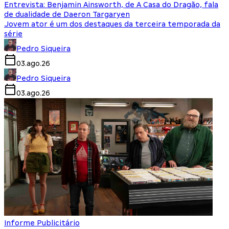
Entrevista: Benjamin Ainsworth, de A Casa do Dragão, fala
de dualidade de Daeron Targaryen
Jovem ator é um dos destaques da terceira temporada da
série
Pedro Siqueira
03.ago.26
Pedro Siqueira
03.ago.26
Informe Publicitário