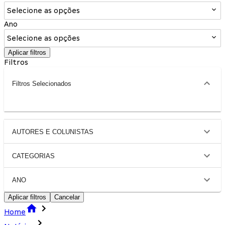
Selecione as opções
Ano
Selecione as opções
Aplicar filtros
Filtros
Filtros Selecionados
AUTORES E COLUNISTAS
CATEGORIAS
ANO
Aplicar filtros
Cancelar
Home