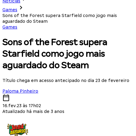
Notícias
Games
Sons of the Forest supera Starfield como jogo mais
aguardado do Steam
Games
Sons of the Forest supera
Starfield como jogo mais
aguardado do Steam
Título chega em acesso antecipado no dia 23 de fevereiro
Paloma Pinheiro
16.fev.23 às 17h02
Atualizado há mais de 3 anos