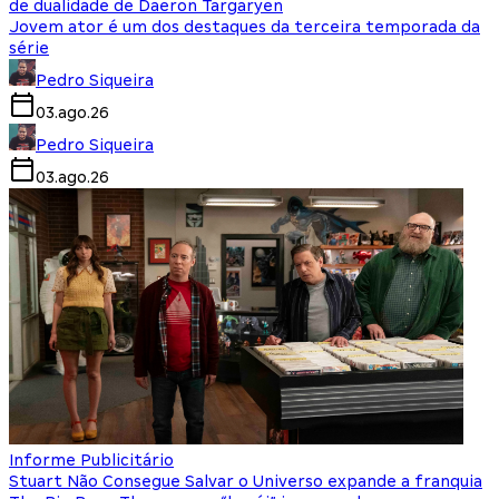
de dualidade de Daeron Targaryen
Jovem ator é um dos destaques da terceira temporada da
série
Pedro Siqueira
03.ago.26
Pedro Siqueira
03.ago.26
Informe Publicitário
Stuart Não Consegue Salvar o Universo expande a franquia