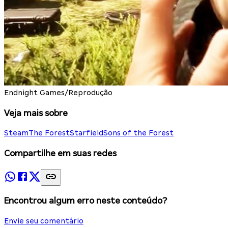
Endnight Games/Reprodução
Veja mais sobre
Steam
The Forest
Starfield
Sons of the Forest
Compartilhe em suas redes
Encontrou algum erro neste conteúdo?
Envie seu comentário