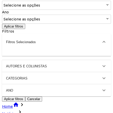
Selecione as opções
Ano
Selecione as opções
Aplicar filtros
Filtros
Filtros Selecionados
AUTORES E COLUNISTAS
CATEGORIAS
ANO
Aplicar filtros
Cancelar
Home