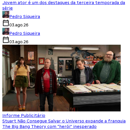
Jovem ator é um dos destaques da terceira temporada da
série
Pedro Siqueira
03.ago.26
Pedro Siqueira
03.ago.26
Informe Publicitário
Stuart Não Consegue Salvar o Universo expande a franquia
The Big Bang Theory com “herói” inesperado