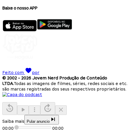
Baixe o nosso APP
Feito com
por
© 2002 -
2026
Jovem Nerd Produção de Conteúdo
LTDA.
Todas as imagens de filmes, séries, redes sociais e etc.
são marcas registradas dos seus respectivos proprietários.
Saiba mais
Pular anuncio
00:00
00:00