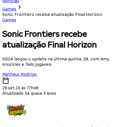
Notícias
Games
Sonic Frontiers recebe atualização Final Horizon
Games
Sonic Frontiers recebe
atualização Final Horizon
SEGA lançou o update na última quinta, 28, com Amy,
Knuckles e Tails jogáveis
Matheus Rodrigo
29.set.23 às 17h48
Atualizado há quase 3 anos