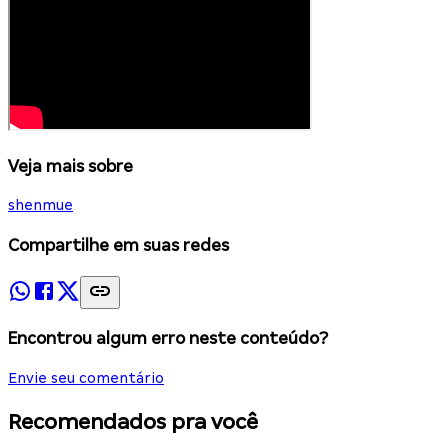
Veja mais sobre
shenmue
Compartilhe em suas redes
Encontrou algum erro neste conteúdo?
Envie seu comentário
Recomendados pra você