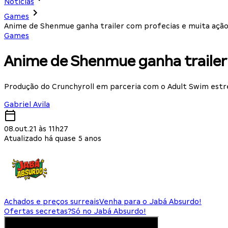
Notícias
Games
Anime de Shenmue ganha trailer com profecias e muita ação
Games
Anime de Shenmue ganha trailer 
Produção do Crunchyroll em parceria com o Adult Swim estr
Gabriel Avila
08.out.21 às 11h27
Atualizado há quase 5 anos
Achados e preços surreais
Venha para o Jabá Absurdo!
Ofertas secretas?
Só no Jabá Absurdo!