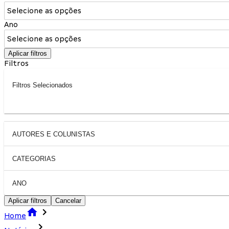
Selecione as opções
Ano
Selecione as opções
Aplicar filtros
Filtros
Filtros Selecionados
AUTORES E COLUNISTAS
CATEGORIAS
ANO
Aplicar filtros
Cancelar
Home