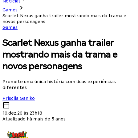
Notícias
Games
Scarlet Nexus ganha trailer mostrando mais da trama e
novos personagens
Games
Scarlet Nexus ganha trailer
mostrando mais da trama e
novos personagens
Promete uma única história com duas experiências
diferentes
Priscila Ganiko
10.dez.20 às 23h18
Atualizado há mais de 5 anos