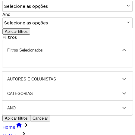
Selecione as opções
Ano
Selecione as opções
Aplicar filtros
Filtros
Filtros Selecionados
AUTORES E COLUNISTAS
CATEGORIAS
ANO
Aplicar filtros
Cancelar
Home