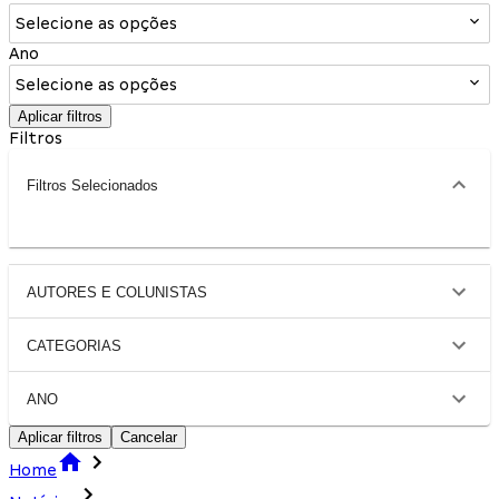
Selecione as opções
Ano
Selecione as opções
Aplicar filtros
Filtros
Filtros Selecionados
AUTORES E COLUNISTAS
CATEGORIAS
ANO
Aplicar filtros
Cancelar
Home