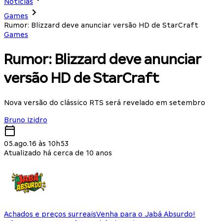
Notícias
Games
Rumor: Blizzard deve anunciar versão HD de StarCraft
Games
Rumor: Blizzard deve anunciar
versão HD de StarCraft
Nova versão do clássico RTS será revelado em setembro
Bruno Izidro
05.ago.16 às 10h53
Atualizado há cerca de 10 anos
Achados e preços surreais
Venha para o Jabá Absurdo!