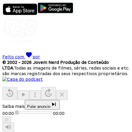
Feito com
por
© 2002 -
2026
Jovem Nerd Produção de Conteúdo
LTDA.
Todas as imagens de filmes, séries, redes sociais e etc.
são marcas registradas dos seus respectivos proprietários.
Saiba mais
Pular anuncio
00:00
00:00
1
x