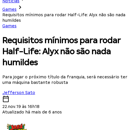
Notícias
Games
Requisitos mínimos para rodar Half-Life: Alyx não são nada
humildes
Games
Requisitos mínimos para rodar
Half-Life: Alyx não são nada
humildes
Para jogar o próximo título da franquia, será necessário ter
uma máquina bastante robusta
Jefferson Sato
22.nov.19 às 16h18
Atualizado há mais de 6 anos