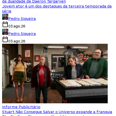
de dualidade de Daeron Targaryen
Jovem ator é um dos destaques da terceira temporada da
série
Pedro Siqueira
03.ago.26
Pedro Siqueira
03.ago.26
Informe Publicitário
Stuart Não Consegue Salvar o Universo expande a franquia