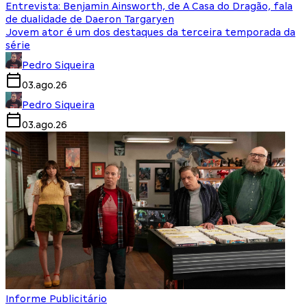
Entrevista: Benjamin Ainsworth, de A Casa do Dragão, fala
de dualidade de Daeron Targaryen
Jovem ator é um dos destaques da terceira temporada da
série
Pedro Siqueira
03.ago.26
Pedro Siqueira
03.ago.26
Informe Publicitário