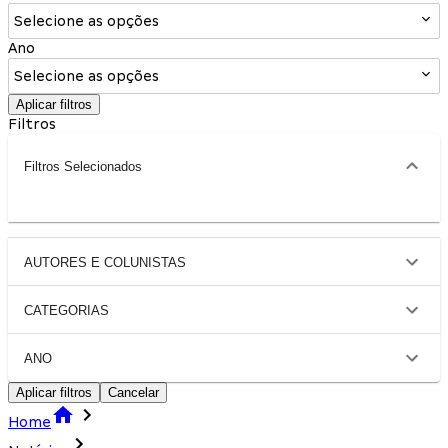
Selecione as opções
Ano
Selecione as opções
Aplicar filtros
Filtros
Filtros Selecionados
AUTORES E COLUNISTAS
CATEGORIAS
ANO
Aplicar filtros
Cancelar
Home