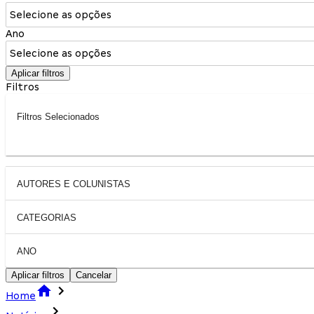
Selecione as opções
Ano
Selecione as opções
Aplicar filtros
Filtros
Filtros Selecionados
AUTORES E COLUNISTAS
CATEGORIAS
ANO
Aplicar filtros
Cancelar
Home