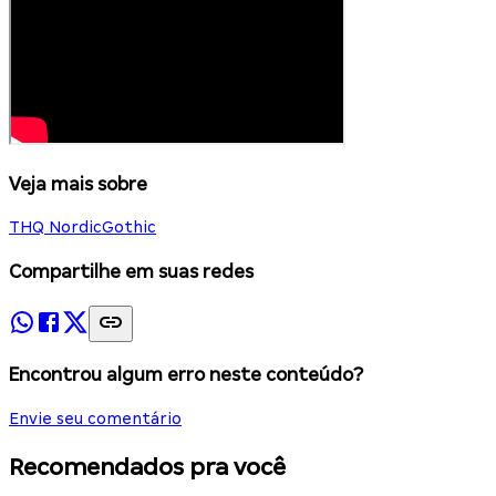
Veja mais sobre
THQ Nordic
Gothic
Compartilhe em suas redes
Encontrou algum erro neste conteúdo?
Envie seu comentário
Recomendados pra você