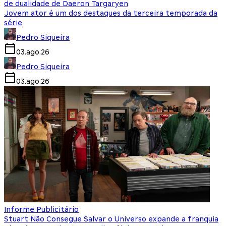
de dualidade de Daeron Targaryen
Jovem ator é um dos destaques da terceira temporada da
série
Pedro Siqueira
03.ago.26
Pedro Siqueira
03.ago.26
Informe Publicitário
Stuart Não Consegue Salvar o Universo expande a franquia