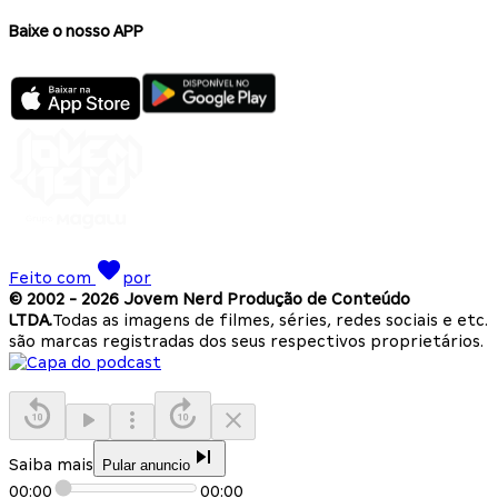
Baixe o nosso APP
Feito com
por
© 2002 -
2026
Jovem Nerd Produção de Conteúdo
LTDA.
Todas as imagens de filmes, séries, redes sociais e etc.
são marcas registradas dos seus respectivos proprietários.
Saiba mais
Pular anuncio
00:00
00:00