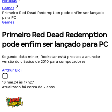
Notícias
Games
Primeiro Red Dead Redemption pode enfim ser lançado
para PC
Games
Primeiro Red Dead Redemption
pode enfim ser lançado para PC
Segundo data miner, Rockstar está prestes a anunciar
versão do clássico de 2010 para computadores
Arthur Eloi
13.mai.24 às 17h27
Atualizado há cerca de 2 anos