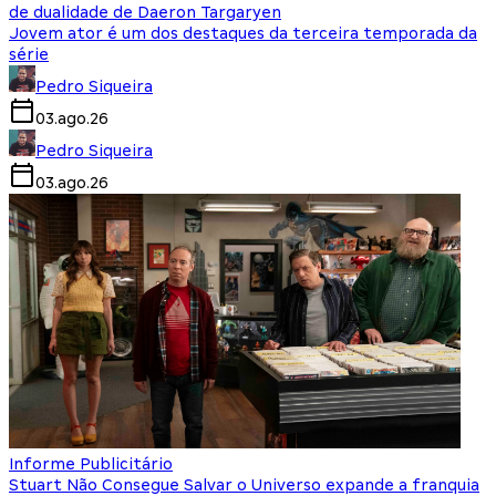
de dualidade de Daeron Targaryen
Jovem ator é um dos destaques da terceira temporada da
série
Pedro Siqueira
03.ago.26
Pedro Siqueira
03.ago.26
Informe Publicitário
Stuart Não Consegue Salvar o Universo expande a franquia