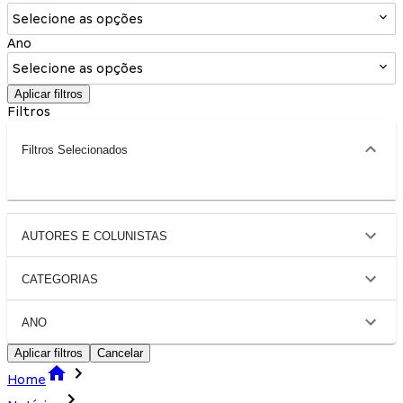
Selecione as opções
Ano
Selecione as opções
Aplicar filtros
Filtros
Filtros Selecionados
AUTORES E COLUNISTAS
CATEGORIAS
ANO
Aplicar filtros
Cancelar
Home