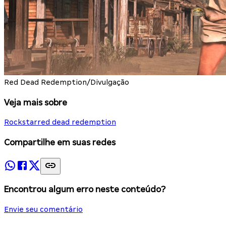
Red Dead Redemption/Divulgação
Veja mais sobre
Rockstar
red dead redemption
Compartilhe em suas redes
Encontrou algum erro neste conteúdo?
Envie seu comentário