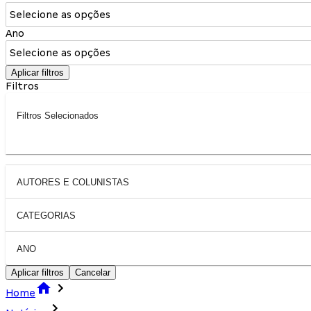
Selecione as opções
Ano
Selecione as opções
Aplicar filtros
Filtros
Filtros Selecionados
AUTORES E COLUNISTAS
CATEGORIAS
ANO
Aplicar filtros
Cancelar
Home