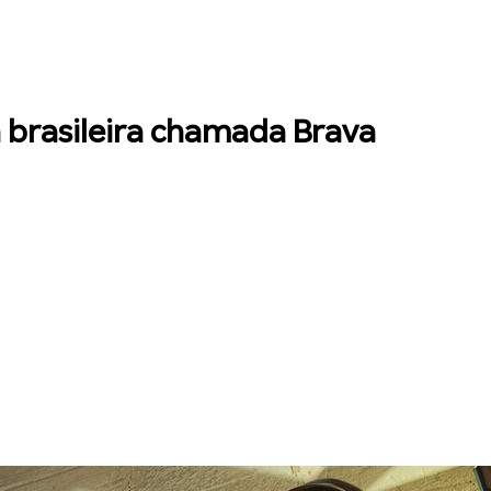
 brasileira chamada Brava