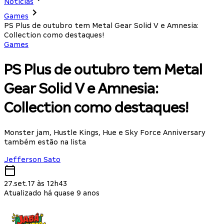
Notícias
Games
PS Plus de outubro tem Metal Gear Solid V e Amnesia:
Collection como destaques!
Games
PS Plus de outubro tem Metal
Gear Solid V e Amnesia:
Collection como destaques!
Monster jam, Hustle Kings, Hue e Sky Force Anniversary
também estão na lista
Jefferson Sato
27.set.17 às 12h43
Atualizado há quase 9 anos