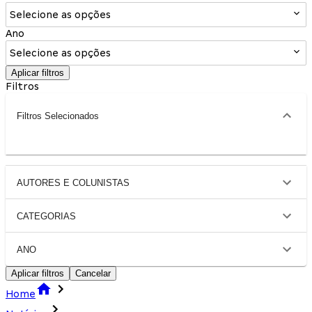
Selecione as opções
Ano
Selecione as opções
Aplicar filtros
Filtros
Filtros Selecionados
AUTORES E COLUNISTAS
CATEGORIAS
ANO
Aplicar filtros
Cancelar
Home