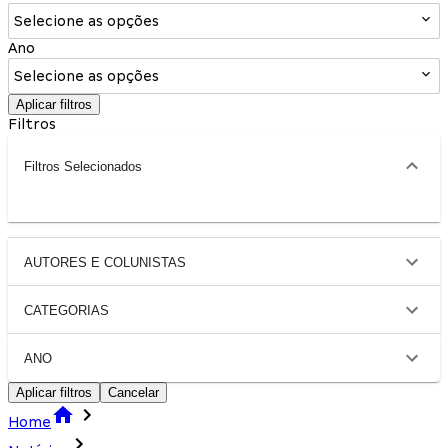
Selecione as opções
Ano
Selecione as opções
Aplicar filtros
Filtros
Filtros Selecionados
AUTORES E COLUNISTAS
CATEGORIAS
ANO
Aplicar filtros
Cancelar
Home