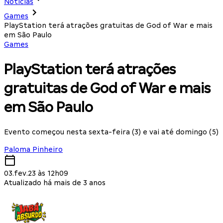
Notícias
Games
PlayStation terá atrações gratuitas de God of War e mais
em São Paulo
Games
PlayStation terá atrações
gratuitas de God of War e mais
em São Paulo
Evento começou nesta sexta-feira (3) e vai até domingo (5)
Paloma Pinheiro
03.fev.23 às 12h09
Atualizado há mais de 3 anos