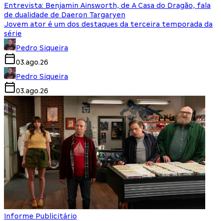
Entrevista: Benjamin Ainsworth, de A Casa do Dragão, fala
de dualidade de Daeron Targaryen
Jovem ator é um dos destaques da terceira temporada da
série
Pedro Siqueira
03.ago.26
Pedro Siqueira
03.ago.26
Informe Publicitário