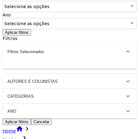
Selecione as opções
Ano
Selecione as opções
Aplicar filtros
Filtros
Filtros Selecionados
AUTORES E COLUNISTAS
CATEGORIAS
ANO
Aplicar filtros
Cancelar
Home