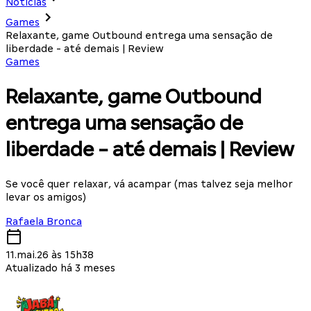
Notícias
Games
Relaxante, game Outbound entrega uma sensação de
liberdade - até demais | Review
Games
Relaxante, game Outbound
entrega uma sensação de
liberdade - até demais | Review
Se você quer relaxar, vá acampar (mas talvez seja melhor
levar os amigos)
Rafaela Bronca
11.mai.26 às 15h38
Atualizado há 3 meses