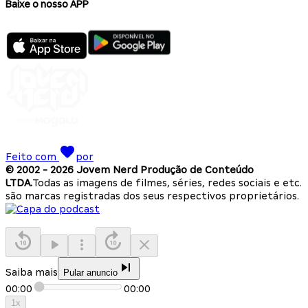
Baixe o nosso APP
Feito com
por
© 2002 -
2026
Jovem Nerd Produção de Conteúdo
LTDA.
Todas as imagens de filmes, séries, redes sociais e etc.
são marcas registradas dos seus respectivos proprietários.
Saiba mais
Pular anuncio
00:00
00:00
1
x