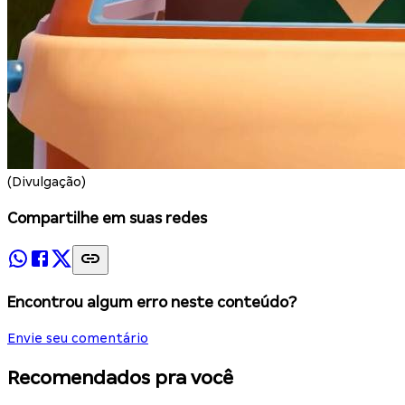
(Divulgação)
Compartilhe em suas redes
Encontrou algum erro neste conteúdo?
Envie seu comentário
Recomendados pra você