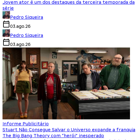
Jovem ator é um dos destaques da terceira temporada da
série
Pedro Siqueira
03.ago.26
Pedro Siqueira
03.ago.26
Informe Publicitário
Stuart Não Consegue Salvar o Universo expande a franquia
The Big Bang Theory com “herói” inesperado