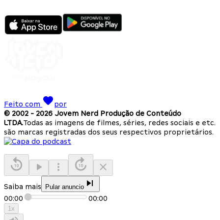
Feito com
por
© 2002 -
2026
Jovem Nerd Produção de Conteúdo
LTDA.
Todas as imagens de filmes, séries, redes sociais e etc.
são marcas registradas dos seus respectivos proprietários.
Saiba mais
Pular anuncio
00:00
00:00
1
x