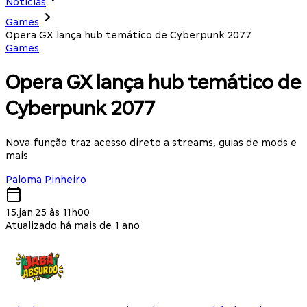
Notícias
Games
Opera GX lança hub temático de Cyberpunk 2077
Games
Opera GX lança hub temático de
Cyberpunk 2077
Nova função traz acesso direto a streams, guias de mods e
mais
Paloma Pinheiro
15.jan.25 às 11h00
Atualizado há mais de 1 ano