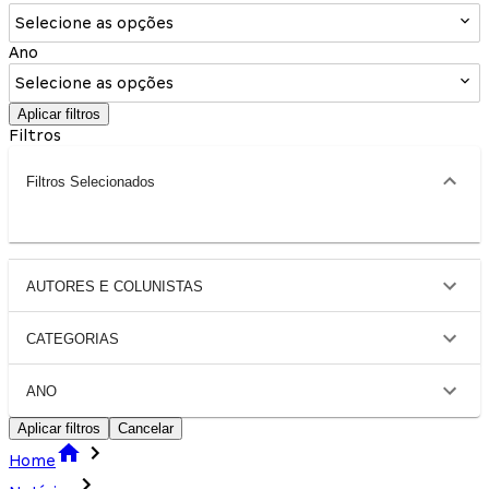
Selecione as opções
Ano
Selecione as opções
Aplicar filtros
Filtros
Filtros Selecionados
AUTORES E COLUNISTAS
CATEGORIAS
ANO
Aplicar filtros
Cancelar
Home