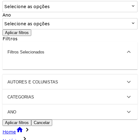
Selecione as opções
Ano
Selecione as opções
Aplicar filtros
Filtros
Filtros Selecionados
AUTORES E COLUNISTAS
CATEGORIAS
ANO
Aplicar filtros
Cancelar
Home