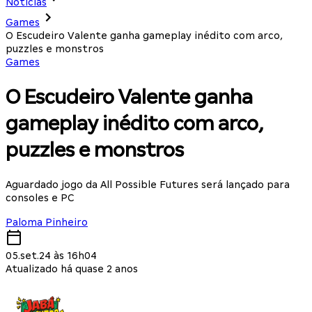
Notícias
Games
O Escudeiro Valente ganha gameplay inédito com arco,
puzzles e monstros
Games
O Escudeiro Valente ganha
gameplay inédito com arco,
puzzles e monstros
Aguardado jogo da All Possible Futures será lançado para
consoles e PC
Paloma Pinheiro
05.set.24 às 16h04
Atualizado há quase 2 anos