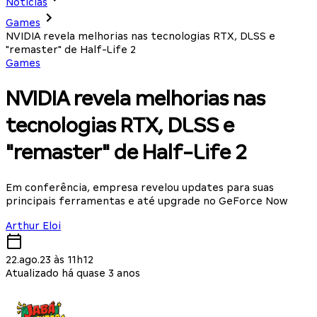
Notícias
Games
NVIDIA revela melhorias nas tecnologias RTX, DLSS e
"remaster" de Half-Life 2
Games
NVIDIA revela melhorias nas
tecnologias RTX, DLSS e
"remaster" de Half-Life 2
Em conferência, empresa revelou updates para suas
principais ferramentas e até upgrade no GeForce Now
Arthur Eloi
22.ago.23 às 11h12
Atualizado há quase 3 anos