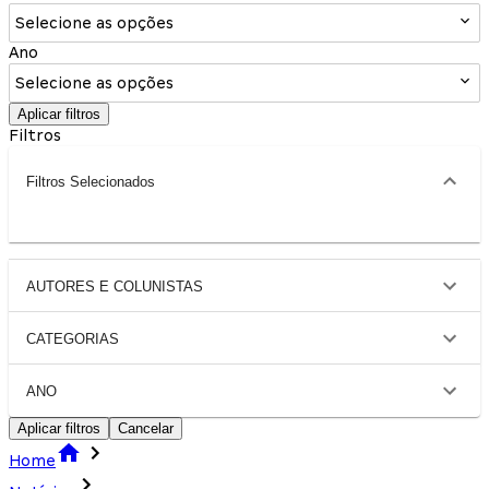
Selecione as opções
Ano
Selecione as opções
Aplicar filtros
Filtros
Filtros Selecionados
AUTORES E COLUNISTAS
CATEGORIAS
ANO
Aplicar filtros
Cancelar
Home