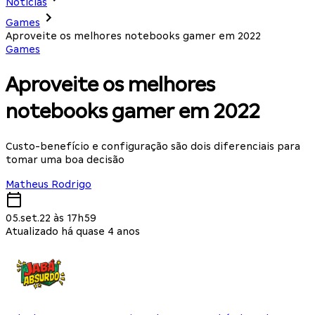
Notícias
Games
Aproveite os melhores notebooks gamer em 2022
Games
Aproveite os melhores
notebooks gamer em 2022
Custo-benefício e configuração são dois diferenciais para
tomar uma boa decisão
Matheus Rodrigo
05.set.22 às 17h59
Atualizado há quase 4 anos