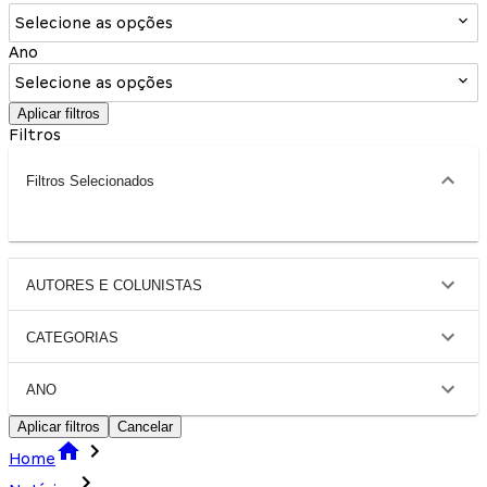
Selecione as opções
Ano
Selecione as opções
Aplicar filtros
Filtros
Filtros Selecionados
AUTORES E COLUNISTAS
CATEGORIAS
ANO
Aplicar filtros
Cancelar
Home