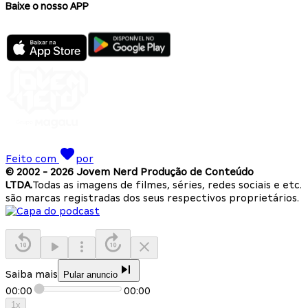
Baixe o nosso APP
Feito com
por
© 2002 -
2026
Jovem Nerd Produção de Conteúdo
LTDA.
Todas as imagens de filmes, séries, redes sociais e etc.
são marcas registradas dos seus respectivos proprietários.
Saiba mais
Pular anuncio
00:00
00:00
1
x