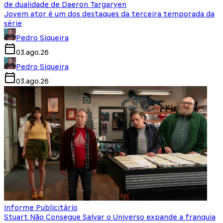
de dualidade de Daeron Targaryen
Jovem ator é um dos destaques da terceira temporada da
série
Pedro Siqueira
03.ago.26
Pedro Siqueira
03.ago.26
Informe Publicitário
Stuart Não Consegue Salvar o Universo expande a franquia