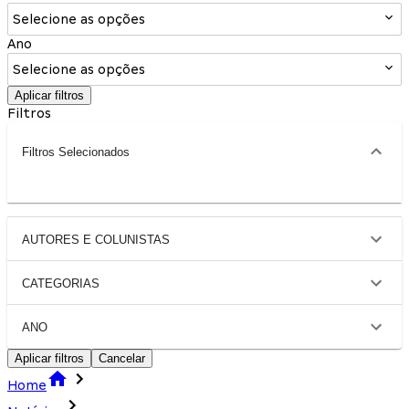
Selecione as opções
Ano
Selecione as opções
Aplicar filtros
Filtros
Filtros Selecionados
AUTORES E COLUNISTAS
CATEGORIAS
ANO
Aplicar filtros
Cancelar
Home