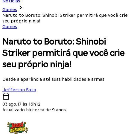
Notícias
Games
Naruto to Boruto: Shinobi Striker permitirá que você crie
seu próprio ninja!
Games
Naruto to Boruto: Shinobi
Striker permitirá que você crie
seu próprio ninja!
Desde a aparência até suas habilidades e armas
Jefferson Sato
03.ago.17 às 16h12
Atualizado há cerca de 9 anos