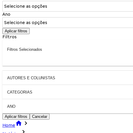
Selecione as opções
Ano
Selecione as opções
Aplicar filtros
Filtros
Filtros Selecionados
AUTORES E COLUNISTAS
CATEGORIAS
ANO
Aplicar filtros
Cancelar
Home