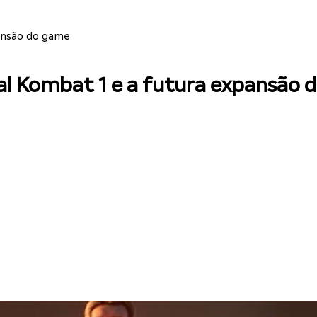
ansão do game
al Kombat 1 e a futura expansão