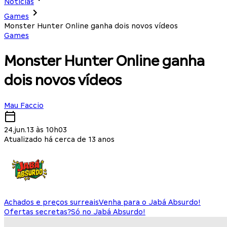
Notícias
Games
Monster Hunter Online ganha dois novos vídeos
Games
Monster Hunter Online ganha
dois novos vídeos
Mau Faccio
24.jun.13 às 10h03
Atualizado há cerca de 13 anos
Achados e preços surreais
Venha para o Jabá Absurdo!
Ofertas secretas?
Só no Jabá Absurdo!