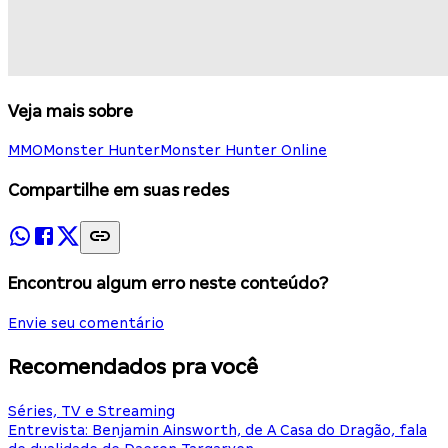
Veja mais sobre
MMO
Monster Hunter
Monster Hunter Online
Compartilhe em suas redes
Encontrou algum erro neste conteúdo?
Envie seu comentário
Recomendados pra você
Séries, TV e Streaming
Entrevista: Benjamin Ainsworth, de A Casa do Dragão, fala