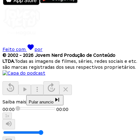
Feito com
por
© 2002 -
2026
Jovem Nerd Produção de Conteúdo
LTDA.
Todas as imagens de filmes, séries, redes sociais e etc.
são marcas registradas dos seus respectivos proprietários.
Saiba mais
Pular anuncio
00:00
00:00
1
x