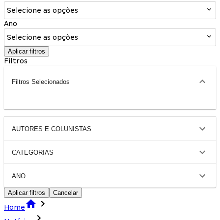
Selecione as opções
Ano
Selecione as opções
Aplicar filtros
Filtros
Filtros Selecionados
AUTORES E COLUNISTAS
CATEGORIAS
ANO
Aplicar filtros
Cancelar
Home