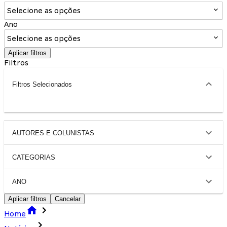
Selecione as opções
Ano
Selecione as opções
Aplicar filtros
Filtros
Filtros Selecionados
AUTORES E COLUNISTAS
CATEGORIAS
ANO
Aplicar filtros
Cancelar
Home