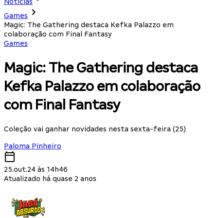
Notícias
Games
Magic: The Gathering destaca Kefka Palazzo em
colaboração com Final Fantasy
Games
Magic: The Gathering destaca
Kefka Palazzo em colaboração
com Final Fantasy
Coleção vai ganhar novidades nesta sexta-feira (25)
Paloma Pinheiro
25.out.24 às 14h46
Atualizado há quase 2 anos