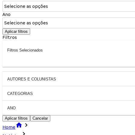
Selecione as opções
Ano
Selecione as opções
Aplicar filtros
Filtros
Filtros Selecionados
AUTORES E COLUNISTAS
CATEGORIAS
ANO
Aplicar filtros
Cancelar
Home