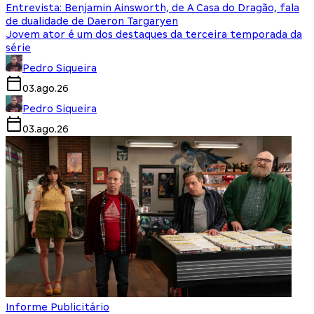
Entrevista: Benjamin Ainsworth, de A Casa do Dragão, fala
de dualidade de Daeron Targaryen
Jovem ator é um dos destaques da terceira temporada da
série
Pedro Siqueira
03.ago.26
Pedro Siqueira
03.ago.26
Informe Publicitário