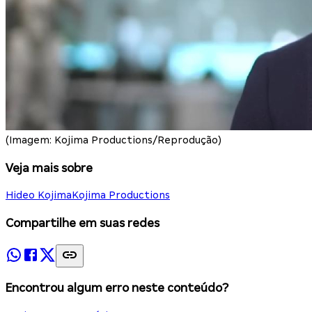
(Imagem: Kojima Productions/Reprodução)
Veja mais sobre
Hideo Kojima
Kojima Productions
Compartilhe em suas redes
Encontrou algum erro neste conteúdo?