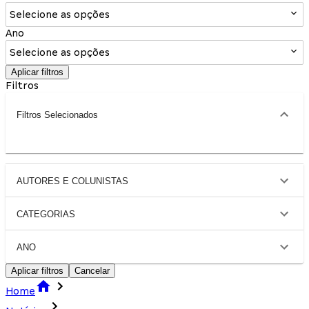
Selecione as opções
Ano
Selecione as opções
Aplicar filtros
Filtros
Filtros Selecionados
AUTORES E COLUNISTAS
CATEGORIAS
ANO
Aplicar filtros
Cancelar
Home