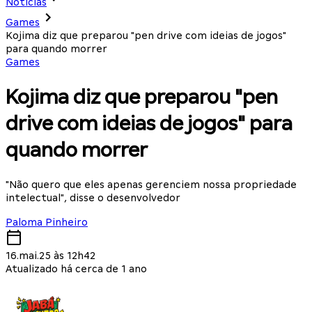
Notícias
Games
Kojima diz que preparou "pen drive com ideias de jogos"
para quando morrer
Games
Kojima diz que preparou "pen
drive com ideias de jogos" para
quando morrer
"Não quero que eles apenas gerenciem nossa propriedade
intelectual", disse o desenvolvedor
Paloma Pinheiro
16.mai.25 às 12h42
Atualizado há cerca de 1 ano