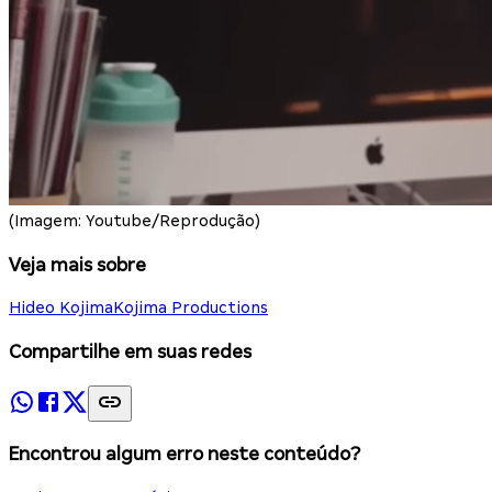
(Imagem: Youtube/Reprodução)
Veja mais sobre
Hideo Kojima
Kojima Productions
Compartilhe em suas redes
Encontrou algum erro neste conteúdo?