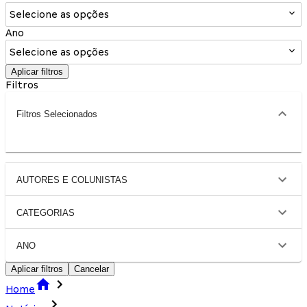
Selecione as opções
Ano
Selecione as opções
Aplicar filtros
Filtros
Filtros Selecionados
AUTORES E COLUNISTAS
CATEGORIAS
ANO
Aplicar filtros
Cancelar
Home