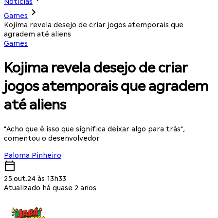
Notícias
Games
Kojima revela desejo de criar jogos atemporais que
agradem até aliens
Games
Kojima revela desejo de criar
jogos atemporais que agradem
até aliens
"Acho que é isso que significa deixar algo para trás",
comentou o desenvolvedor
Paloma Pinheiro
25.out.24 às 13h33
Atualizado há quase 2 anos