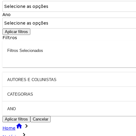
Selecione as opções
Ano
Selecione as opções
Aplicar filtros
Filtros
Filtros Selecionados
AUTORES E COLUNISTAS
CATEGORIAS
ANO
Aplicar filtros
Cancelar
Home