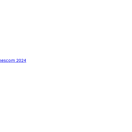
escom 2024