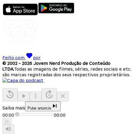
Feito com
por
© 2002 -
2026
Jovem Nerd Produção de Conteúdo
LTDA.
Todas as imagens de filmes, séries, redes sociais e etc.
são marcas registradas dos seus respectivos proprietários.
Saiba mais
Pular anuncio
00:00
00:00
1
x