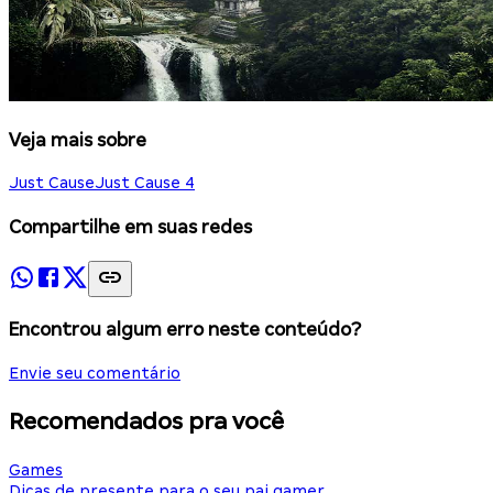
Veja mais sobre
Just Cause
Just Cause 4
Compartilhe em suas redes
Encontrou algum erro neste conteúdo?
Envie seu comentário
Recomendados pra você
Games
Dicas de presente para o seu pai gamer