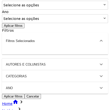
Selecione as opções
Ano
Selecione as opções
Aplicar filtros
Filtros
Filtros Selecionados
AUTORES E COLUNISTAS
CATEGORIAS
ANO
Aplicar filtros
Cancelar
Home