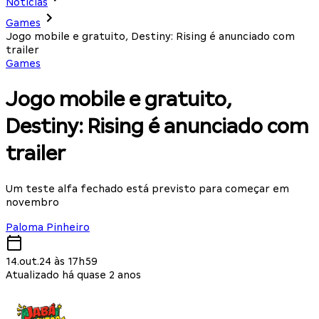
Notícias
Games
Jogo mobile e gratuito, Destiny: Rising é anunciado com
trailer
Games
Jogo mobile e gratuito,
Destiny: Rising é anunciado com
trailer
Um teste alfa fechado está previsto para começar em
novembro
Paloma Pinheiro
14.out.24 às 17h59
Atualizado há quase 2 anos