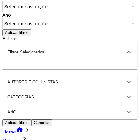
Selecione as opções
Ano
Selecione as opções
Aplicar filtros
Filtros
Filtros Selecionados
AUTORES E COLUNISTAS
CATEGORIAS
ANO
Aplicar filtros
Cancelar
Home