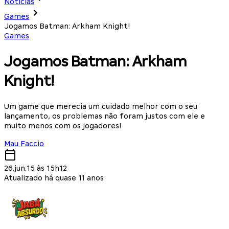
Notícias
Games
Jogamos Batman: Arkham Knight!
Games
Jogamos Batman: Arkham
Knight!
Um game que merecia um cuidado melhor com o seu
lançamento, os problemas não foram justos com ele e
muito menos com os jogadores!
Mau Faccio
26.jun.15 às 15h12
Atualizado há quase 11 anos