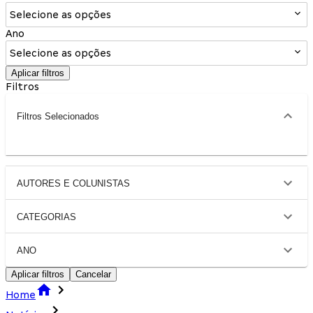
Selecione as opções
Ano
Selecione as opções
Aplicar filtros
Filtros
Filtros Selecionados
AUTORES E COLUNISTAS
CATEGORIAS
ANO
Aplicar filtros
Cancelar
Home