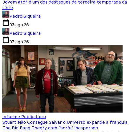
Jovem ator é um dos destaques da terceira temporada da
série
Pedro Siqueira
03.ago.26
Pedro Siqueira
03.ago.26
Informe Publicitário
Stuart Não Consegue Salvar o Universo expande a franquia
The Big Bang Theory com “herói” inesperado