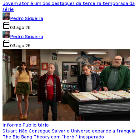
Jovem ator é um dos destaques da terceira temporada da
série
Pedro Siqueira
03.ago.26
Pedro Siqueira
03.ago.26
Informe Publicitário
Stuart Não Consegue Salvar o Universo expande a franquia
The Big Bang Theory com “herói” inesperado