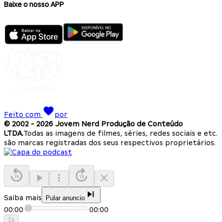
Baixe o nosso APP
Feito com
por
© 2002 -
2026
Jovem Nerd Produção de Conteúdo
LTDA.
Todas as imagens de filmes, séries, redes sociais e etc.
são marcas registradas dos seus respectivos proprietários.
Saiba mais
Pular anuncio
00:00
00:00
1
x