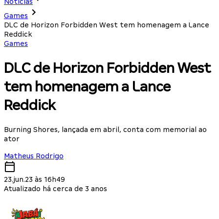
Notícias
Games
DLC de Horizon Forbidden West tem homenagem a Lance
Reddick
Games
DLC de Horizon Forbidden West
tem homenagem a Lance
Reddick
Burning Shores, lançada em abril, conta com memorial ao
ator
Matheus Rodrigo
23.jun.23 às 16h49
Atualizado há cerca de 3 anos