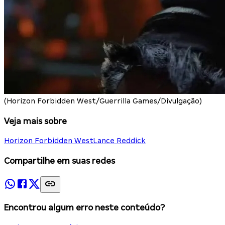
(Horizon Forbidden West/Guerrilla Games/Divulgação)
Veja mais sobre
Horizon Forbidden West
Lance Reddick
Compartilhe em suas redes
Encontrou algum erro neste conteúdo?