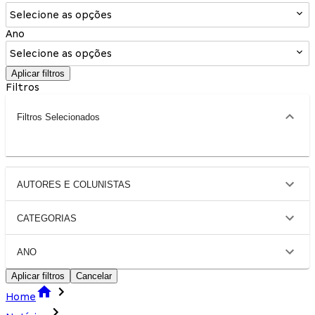
Selecione as opções
Ano
Selecione as opções
Aplicar filtros
Filtros
Filtros Selecionados
AUTORES E COLUNISTAS
CATEGORIAS
ANO
Aplicar filtros
Cancelar
Home