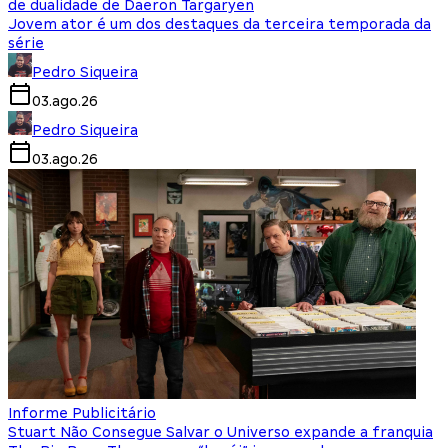
de dualidade de Daeron Targaryen
Jovem ator é um dos destaques da terceira temporada da
série
Pedro Siqueira
03.ago.26
Pedro Siqueira
03.ago.26
Informe Publicitário
Stuart Não Consegue Salvar o Universo expande a franquia