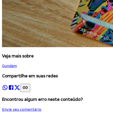
Veja mais sobre
Gundam
Compartilhe em suas redes
Encontrou algum erro neste conteúdo?
Envie seu comentário