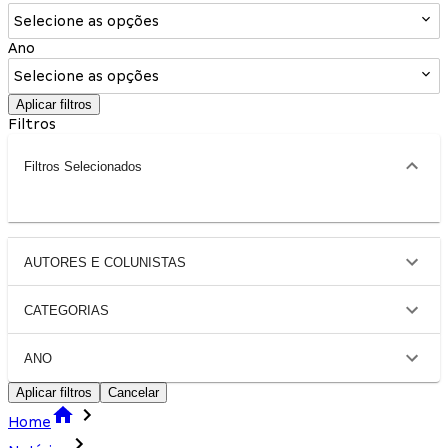
Selecione as opções
Ano
Selecione as opções
Aplicar filtros
Filtros
Filtros Selecionados
AUTORES E COLUNISTAS
CATEGORIAS
ANO
Aplicar filtros
Cancelar
Home