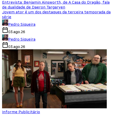
Entrevista: Benjamin Ainsworth, de A Casa do Dragão, fala
de dualidade de Daeron Targaryen
Jovem ator é um dos destaques da terceira temporada da
série
Pedro Siqueira
03.ago.26
Pedro Siqueira
03.ago.26
Informe Publicitário