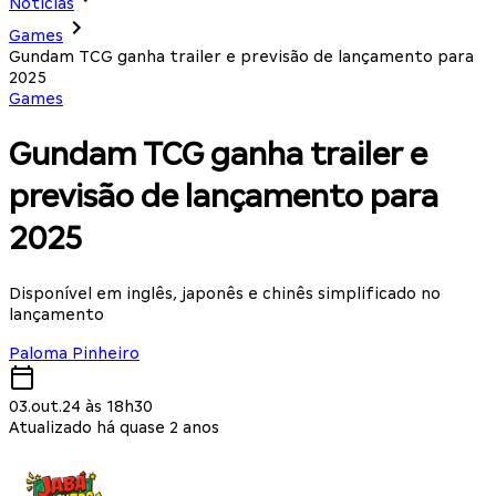
Notícias
Games
Gundam TCG ganha trailer e previsão de lançamento para
2025
Games
Gundam TCG ganha trailer e
previsão de lançamento para
2025
Disponível em inglês, japonês e chinês simplificado no
lançamento
Paloma Pinheiro
03.out.24 às 18h30
Atualizado há quase 2 anos