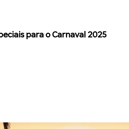
peciais para o Carnaval 2025