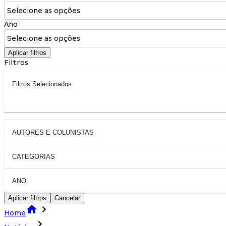
Selecione as opções
Ano
Selecione as opções
Aplicar filtros
Filtros
Filtros Selecionados
AUTORES E COLUNISTAS
CATEGORIAS
ANO
Aplicar filtros
Cancelar
Home