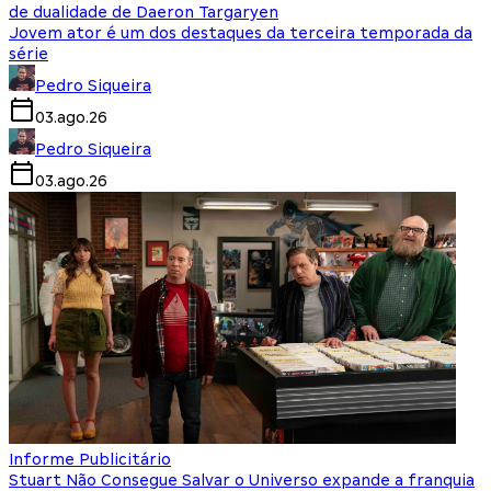
de dualidade de Daeron Targaryen
Jovem ator é um dos destaques da terceira temporada da
série
Pedro Siqueira
03.ago.26
Pedro Siqueira
03.ago.26
Informe Publicitário
Stuart Não Consegue Salvar o Universo expande a franquia