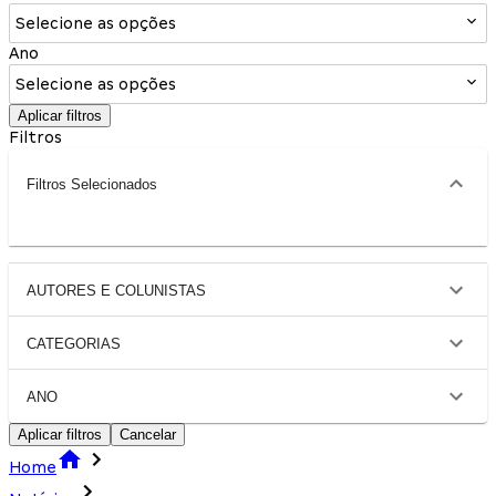
Selecione as opções
Ano
Selecione as opções
Aplicar filtros
Filtros
Filtros Selecionados
AUTORES E COLUNISTAS
CATEGORIAS
ANO
Aplicar filtros
Cancelar
Home