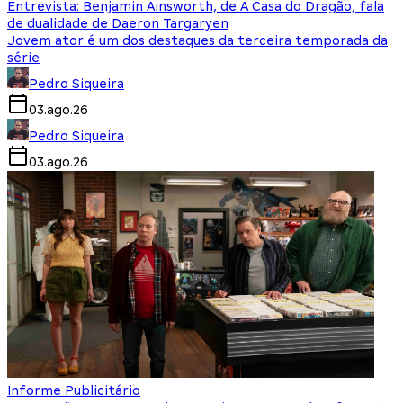
Entrevista: Benjamin Ainsworth, de A Casa do Dragão, fala
de dualidade de Daeron Targaryen
Jovem ator é um dos destaques da terceira temporada da
série
Pedro Siqueira
03.ago.26
Pedro Siqueira
03.ago.26
Informe Publicitário