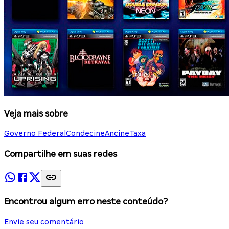
Veja mais sobre
Governo Federal
Condecine
Ancine
Taxa
Compartilhe em suas redes
Encontrou algum erro neste conteúdo?
Envie seu comentário