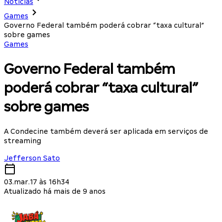
Notícias
Games
Governo Federal também poderá cobrar “taxa cultural”
sobre games
Games
Governo Federal também
poderá cobrar “taxa cultural”
sobre games
A Condecine também deverá ser aplicada em serviços de
streaming
Jefferson Sato
03.mar.17 às 16h34
Atualizado há mais de 9 anos