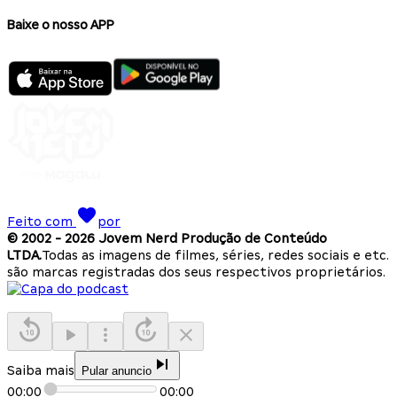
Baixe o nosso APP
Feito com
por
© 2002 -
2026
Jovem Nerd Produção de Conteúdo
LTDA.
Todas as imagens de filmes, séries, redes sociais e etc.
são marcas registradas dos seus respectivos proprietários.
Saiba mais
Pular anuncio
00:00
00:00