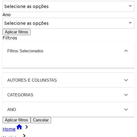
Selecione as opções
Ano
Selecione as opções
Aplicar filtros
Filtros
Filtros Selecionados
AUTORES E COLUNISTAS
CATEGORIAS
ANO
Aplicar filtros
Cancelar
Home