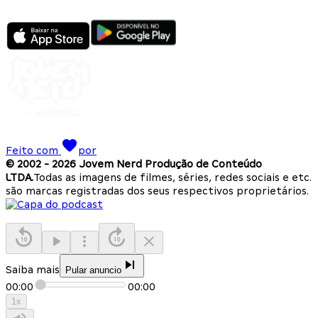
Feito com
por
© 2002 -
2026
Jovem Nerd Produção de Conteúdo
LTDA.
Todas as imagens de filmes, séries, redes sociais e etc.
são marcas registradas dos seus respectivos proprietários.
Saiba mais
Pular anuncio
00:00
00:00
1
x