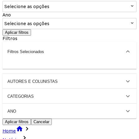
Selecione as opções
Ano
Selecione as opções
Aplicar filtros
Filtros
Filtros Selecionados
AUTORES E COLUNISTAS
CATEGORIAS
ANO
Aplicar filtros
Cancelar
Home