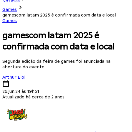
Notícias
Games
gamescom latam 2025 é confirmada com data e local
Games
gamescom latam 2025 é
confirmada com data e local
Segunda edição da feira de games foi anunciada na
abertura do evento
Arthur Eloi
26.jun.24 às 19h51
Atualizado há cerca de 2 anos