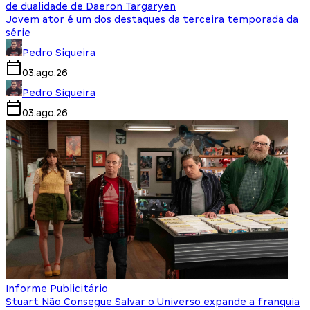
de dualidade de Daeron Targaryen
Jovem ator é um dos destaques da terceira temporada da
série
Pedro Siqueira
03.ago.26
Pedro Siqueira
03.ago.26
Informe Publicitário
Stuart Não Consegue Salvar o Universo expande a franquia