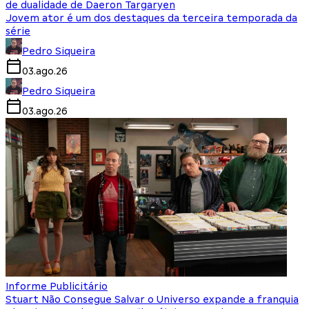
de dualidade de Daeron Targaryen
Jovem ator é um dos destaques da terceira temporada da
série
Pedro Siqueira
03.ago.26
Pedro Siqueira
03.ago.26
Informe Publicitário
Stuart Não Consegue Salvar o Universo expande a franquia