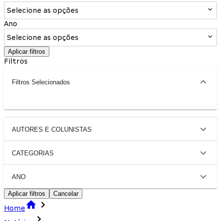
Selecione as opções
Ano
Selecione as opções
Aplicar filtros
Filtros
Filtros Selecionados
AUTORES E COLUNISTAS
CATEGORIAS
ANO
Aplicar filtros
Cancelar
Home