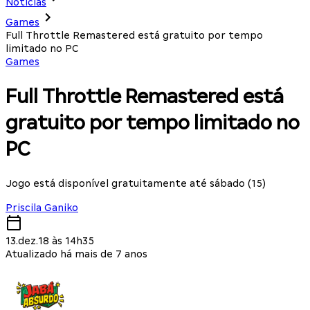
Notícias
Games
Full Throttle Remastered está gratuito por tempo
limitado no PC
Games
Full Throttle Remastered está
gratuito por tempo limitado no
PC
Jogo está disponível gratuitamente até sábado (15)
Priscila Ganiko
13.dez.18 às 14h35
Atualizado há mais de 7 anos