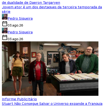
de dualidade de Daeron Targaryen
Jovem ator é um dos destaques da terceira temporada da
série
Pedro Siqueira
03.ago.26
Pedro Siqueira
03.ago.26
Informe Publicitário
Stuart Não Consegue Salvar o Universo expande a franquia