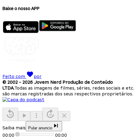
Baixe o nosso APP
Feito com
por
© 2002 -
2026
Jovem Nerd Produção de Conteúdo
LTDA.
Todas as imagens de filmes, séries, redes sociais e etc.
são marcas registradas dos seus respectivos proprietários.
Saiba mais
Pular anuncio
00:00
00:00