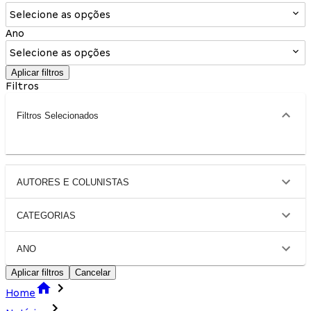
Selecione as opções
Ano
Selecione as opções
Aplicar filtros
Filtros
Filtros Selecionados
AUTORES E COLUNISTAS
CATEGORIAS
ANO
Aplicar filtros
Cancelar
Home