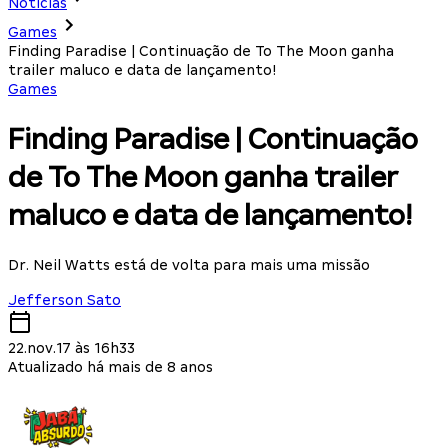
Notícias
Games
Finding Paradise | Continuação de To The Moon ganha
trailer maluco e data de lançamento!
Games
Finding Paradise | Continuação
de To The Moon ganha trailer
maluco e data de lançamento!
Dr. Neil Watts está de volta para mais uma missão
Jefferson Sato
22.nov.17 às 16h33
Atualizado há mais de 8 anos