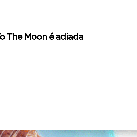
To The Moon é adiada