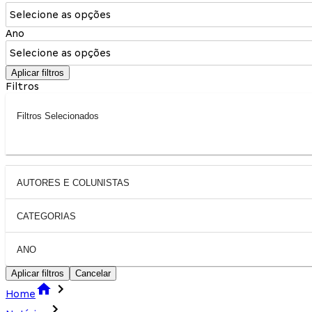
Selecione as opções
Ano
Selecione as opções
Aplicar filtros
Filtros
Filtros Selecionados
AUTORES E COLUNISTAS
CATEGORIAS
ANO
Aplicar filtros
Cancelar
Home