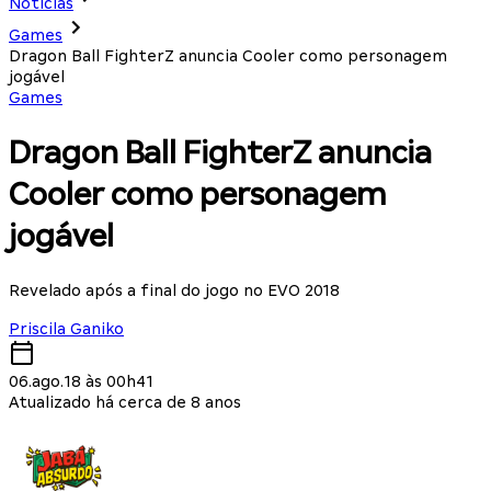
Notícias
Games
Dragon Ball FighterZ anuncia Cooler como personagem
jogável
Games
Dragon Ball FighterZ anuncia
Cooler como personagem
jogável
Revelado após a final do jogo no EVO 2018
Priscila Ganiko
06.ago.18 às 00h41
Atualizado há cerca de 8 anos