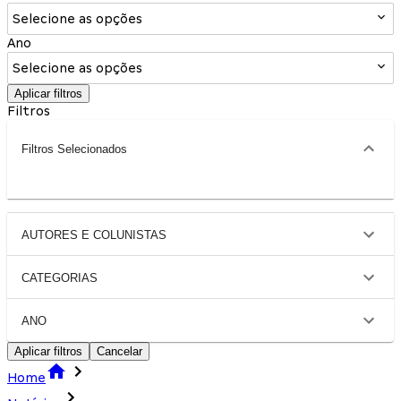
Selecione as opções
Ano
Selecione as opções
Aplicar filtros
Filtros
Filtros Selecionados
AUTORES E COLUNISTAS
CATEGORIAS
ANO
Aplicar filtros
Cancelar
Home