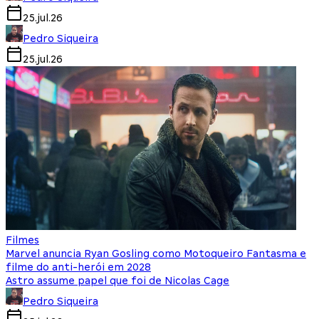
25.jul.26
Pedro Siqueira
25.jul.26
Filmes
Marvel anuncia Ryan Gosling como Motoqueiro Fantasma e
filme do anti-herói em 2028
Astro assume papel que foi de Nicolas Cage
Pedro Siqueira