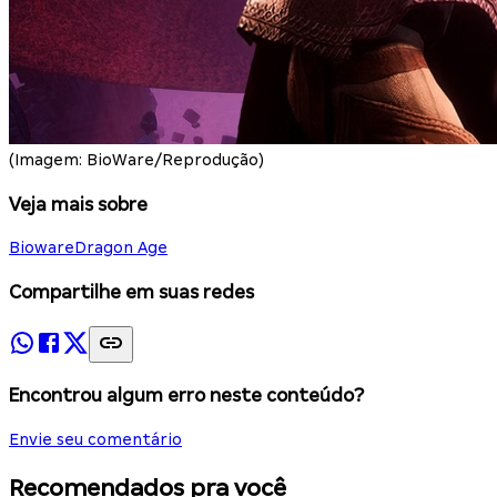
(Imagem: BioWare/Reprodução)
Veja mais sobre
Bioware
Dragon Age
Compartilhe em suas redes
Encontrou algum erro neste conteúdo?
Envie seu comentário
Recomendados pra você