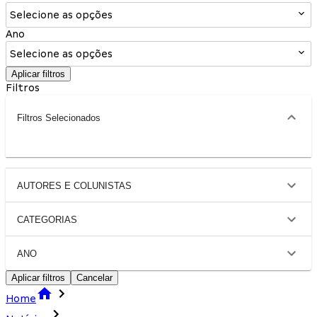
Selecione as opções
Ano
Selecione as opções
Aplicar filtros
Filtros
Filtros Selecionados
AUTORES E COLUNISTAS
CATEGORIAS
ANO
Aplicar filtros
Cancelar
Home