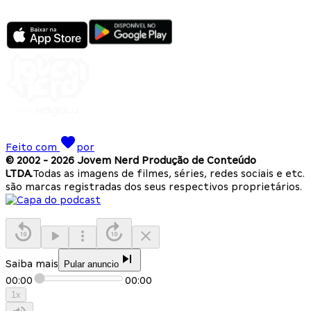
Feito com
por
© 2002 -
2026
Jovem Nerd Produção de Conteúdo
LTDA.
Todas as imagens de filmes, séries, redes sociais e etc.
são marcas registradas dos seus respectivos proprietários.
Saiba mais
Pular anuncio
00:00
00:00
1
x