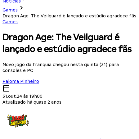
Notícias
Games
Dragon Age: The Veilguard é lançado e estúdio agradece fãs
Games
Dragon Age: The Veilguard é
lançado e estúdio agradece fãs
Novo jogo da franquia chegou nesta quinta (31) para
consoles e PC
Paloma Pinheiro
31.out.24 às 19h00
Atualizado há quase 2 anos