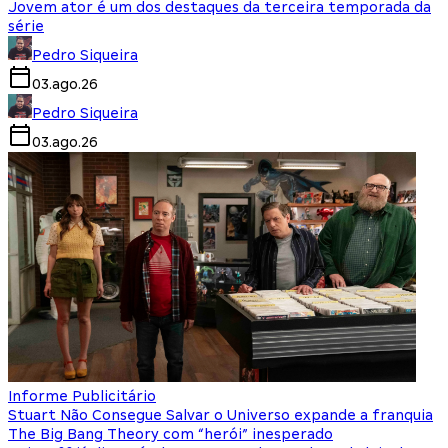
Jovem ator é um dos destaques da terceira temporada da
série
Pedro Siqueira
03.ago.26
Pedro Siqueira
03.ago.26
Informe Publicitário
Stuart Não Consegue Salvar o Universo expande a franquia
The Big Bang Theory com “herói” inesperado