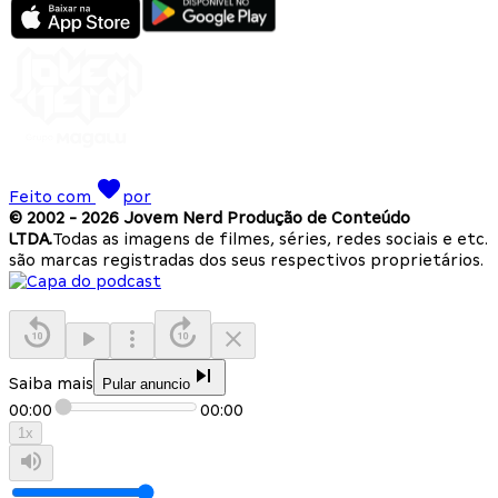
Feito com
por
© 2002 -
2026
Jovem Nerd Produção de Conteúdo
LTDA.
Todas as imagens de filmes, séries, redes sociais e etc.
são marcas registradas dos seus respectivos proprietários.
Saiba mais
Pular anuncio
00:00
00:00
1
x