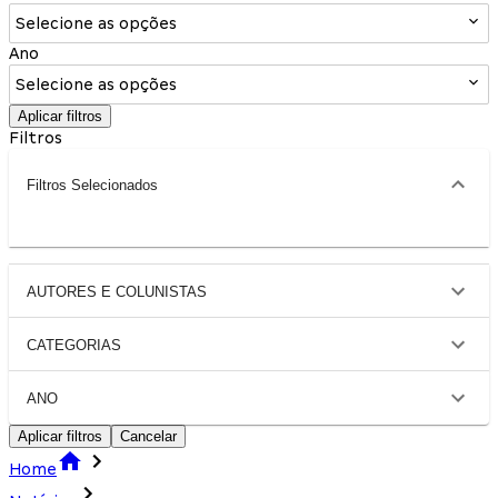
Selecione as opções
Ano
Selecione as opções
Aplicar filtros
Filtros
Filtros Selecionados
AUTORES E COLUNISTAS
CATEGORIAS
ANO
Aplicar filtros
Cancelar
Home