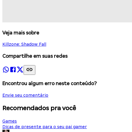
Veja mais sobre
Killzone: Shadow Fall
Compartilhe em suas redes
Encontrou algum erro neste conteúdo?
Envie seu comentário
Recomendados pra você
Games
Dicas de presente para o seu pai gamer