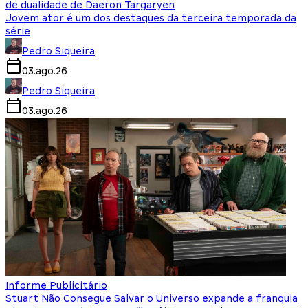
de dualidade de Daeron Targaryen
Jovem ator é um dos destaques da terceira temporada da
série
Pedro Siqueira
03.ago.26
Pedro Siqueira
03.ago.26
Informe Publicitário
Stuart Não Consegue Salvar o Universo expande a franquia