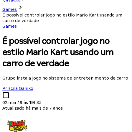
Notícias
Games
É possível controlar jogo no estilo Mario Kart usando um
carro de verdade
Games
É possível controlar jogo no
estilo Mario Kart usando um
carro de verdade
Grupo instala jogo no sistema de entretenimento de carro
Priscila Ganiko
02.mar.19 às 19h35
Atualizado há mais de 7 anos