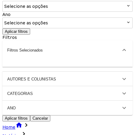
Selecione as opções
Ano
Selecione as opções
Aplicar filtros
Filtros
Filtros Selecionados
AUTORES E COLUNISTAS
CATEGORIAS
ANO
Aplicar filtros
Cancelar
Home