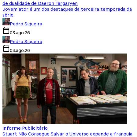
de dualidade de Daeron Targaryen
Jovem ator é um dos destaques da terceira temporada da
série
Pedro Siqueira
03.ago.26
Pedro Siqueira
03.ago.26
Informe Publicitário
Stuart Não Consegue Salvar o Universo expande a franquia