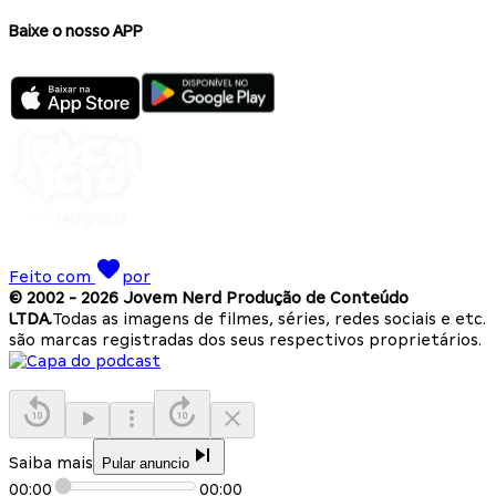
Baixe o nosso APP
Feito com
por
© 2002 -
2026
Jovem Nerd Produção de Conteúdo
LTDA.
Todas as imagens de filmes, séries, redes sociais e etc.
são marcas registradas dos seus respectivos proprietários.
Saiba mais
Pular anuncio
00:00
00:00