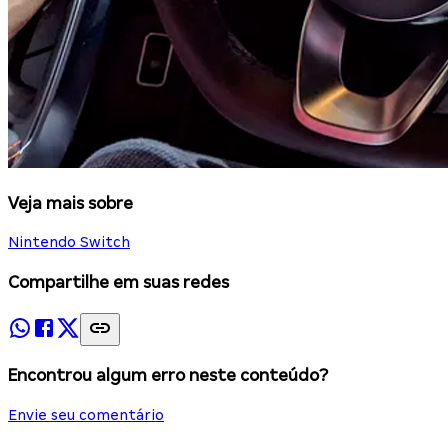
Veja mais sobre
Nintendo Switch
Compartilhe em suas redes
Encontrou algum erro neste conteúdo?
Envie seu comentário