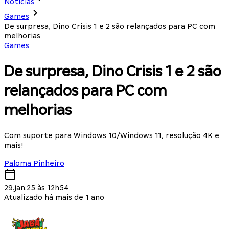
Notícias
Games
De surpresa, Dino Crisis 1 e 2 são relançados para PC com
melhorias
Games
De surpresa, Dino Crisis 1 e 2 são
relançados para PC com
melhorias
Com suporte para Windows 10/Windows 11, resolução 4K e
mais!
Paloma Pinheiro
29.jan.25 às 12h54
Atualizado há mais de 1 ano