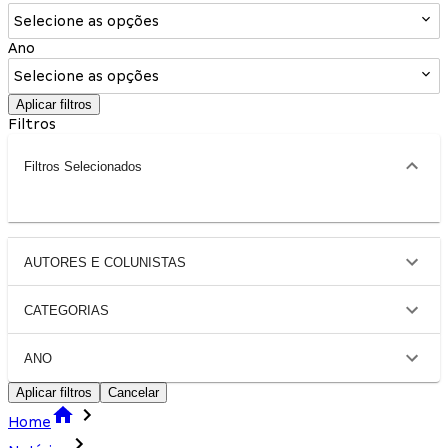
Selecione as opções
Ano
Selecione as opções
Aplicar filtros
Filtros
Filtros Selecionados
AUTORES E COLUNISTAS
CATEGORIAS
ANO
Aplicar filtros
Cancelar
Home