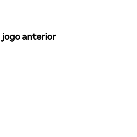
 jogo anterior