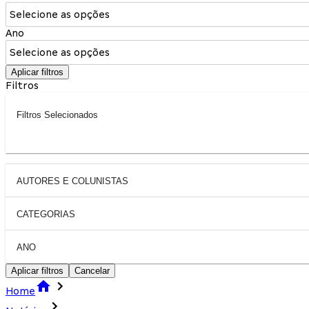
Selecione as opções
Ano
Selecione as opções
Aplicar filtros
Filtros
Filtros Selecionados
AUTORES E COLUNISTAS
CATEGORIAS
ANO
Aplicar filtros
Cancelar
Home