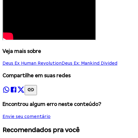
Veja mais sobre
Deus Ex Human Revolution
Deus Ex: Mankind Divided
Compartilhe em suas redes
Encontrou algum erro neste conteúdo?
Envie seu comentário
Recomendados pra você